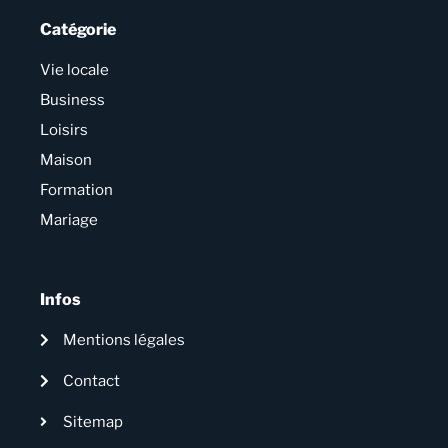
Catégorie
Vie locale
Business
Loisirs
Maison
Formation
Mariage
Infos
Mentions légales
Contact
Sitemap