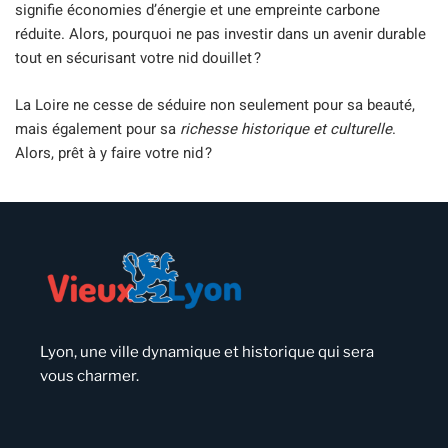
signifie économies d’énergie et une empreinte carbone
réduite. Alors, pourquoi ne pas investir dans un avenir durable
tout en sécurisant votre nid douillet ?
La Loire ne cesse de séduire non seulement pour sa beauté,
mais également pour sa
richesse historique et culturelle
.
Alors, prêt à y faire votre nid ?
Lyon, une ville dynamique et historique qui sera
vous charmer.