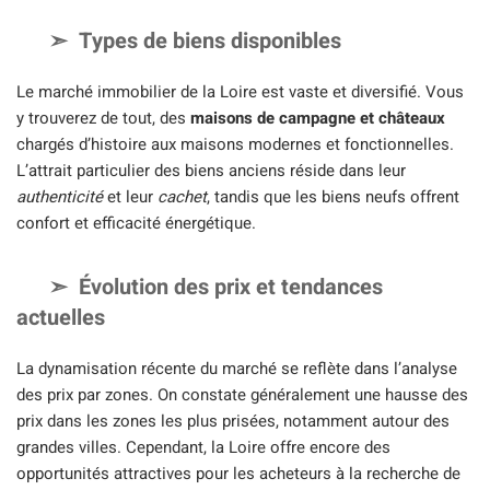
Types de biens disponibles
Le marché immobilier de la Loire est vaste et diversifié. Vous
y trouverez de tout, des
maisons de campagne et châteaux
chargés d’histoire aux maisons modernes et fonctionnelles.
L’attrait particulier des biens anciens réside dans leur
authenticité
et leur
cachet
, tandis que les biens neufs offrent
confort et efficacité énergétique.
Évolution des prix et tendances
actuelles
La dynamisation récente du marché se reflète dans l’analyse
des prix par zones. On constate généralement une hausse des
prix dans les zones les plus prisées, notamment autour des
grandes villes. Cependant, la Loire offre encore des
opportunités attractives pour les acheteurs à la recherche de