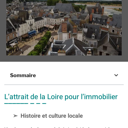
Sommaire
L’attrait de la Loire pour l’immobilier
Histoire et culture locale