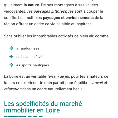
qui aiment
la nature
. De ses montagnes à ses vallées
verdoyantes,
les paysages pittoresques
sont à couper le
souffle. Les multiples
paysages et environnements
de la
région offrent un cadre de vie paisible et inspirant.
Sans oublier les innombrables activités de plein air comme :
la randonnées ;
les balades à vélo ;
les sports nautiques…
La Loire est un véritable
terrain de jeu
pour les amateurs de
loisirs en extérieur. Un coin parfait pour équilibrer
travail
et
relaxation
dans un cadre naturellement beau.
Les spécificités du marché
immobilier en Loire