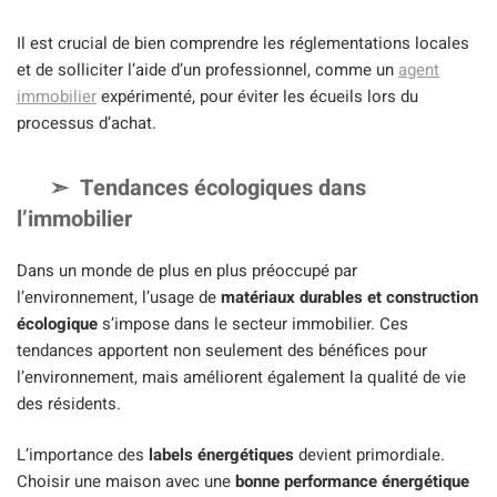
Il est crucial de bien comprendre les réglementations locales
et de solliciter l’aide d’un professionnel, comme un
agent
immobilier
expérimenté, pour éviter les écueils lors du
processus d’achat.
Tendances écologiques dans
l’immobilier
Dans un monde de plus en plus préoccupé par
l’environnement, l’usage de
matériaux durables et construction
écologique
s’impose dans le secteur immobilier. Ces
tendances apportent non seulement des bénéfices pour
l’environnement, mais améliorent également la qualité de vie
des résidents.
L’importance des
labels énergétiques
devient primordiale.
Choisir une maison avec une
bonne performance énergétique