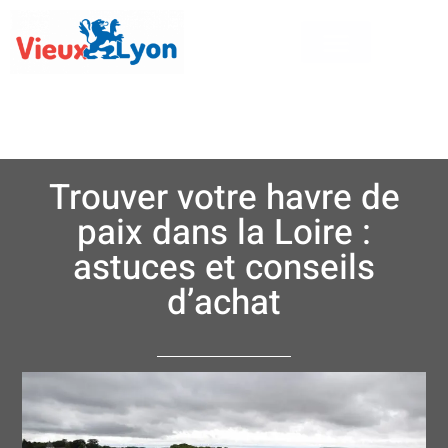
Trouver votre havre de
paix dans la Loire :
astuces et conseils
d’achat