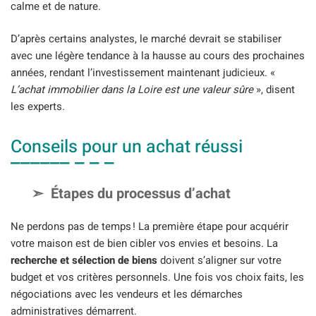
calme et de nature.
D’après certains analystes, le marché devrait se stabiliser
avec une légère tendance à la hausse au cours des prochaines
années, rendant l’investissement maintenant judicieux. «
L’achat immobilier dans la Loire est une valeur sûre
», disent
les experts.
Conseils pour un achat réussi
Étapes du processus d’achat
Ne perdons pas de temps ! La première étape pour acquérir
votre maison est de bien cibler vos envies et besoins. La
recherche et sélection de biens
doivent s’aligner sur votre
budget et vos critères personnels. Une fois vos choix faits, les
négociations avec les vendeurs et les démarches
administratives démarrent.