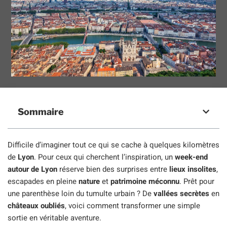
Sommaire
Difficile d’imaginer tout ce qui se cache à quelques kilomètres
de
Lyon
. Pour ceux qui cherchent l’inspiration, un
week-end
autour de Lyon
réserve bien des surprises entre
lieux insolites
,
escapades en pleine
nature
et
patrimoine méconnu
. Prêt pour
une parenthèse loin du tumulte urbain ? De
vallées secrètes
en
châteaux oubliés
, voici comment transformer une simple
sortie en véritable aventure.