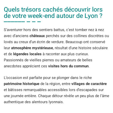
Quels trésors cachés découvrir lors
de votre week-end autour de Lyon ?
S’aventurer hors des sentiers battus, c’est tomber nez à nez
avec d’anciens
châteaux
perchés sur des collines discrètes ou
lovés au creux d’un écrin de verdure. Beaucoup ont conservé
leur
atmosphère mystérieuse
, résultat d’une histoire séculaire
et de
légendes locales
à raconter aux plus curieux.
Passionnés de vieilles pierres ou amateurs de belles
anecdotes apprécient ces
visites hors du commun
.
L’occasion est parfaite pour se plonger dans le riche
patrimoine historique
de la région, entre
villages de caractère
et bâtisses remarquables accessibles lors d’escapades sur
une journée entière. Chaque détour révèle un peu plus de l’âme
authentique des alentours lyonnais.