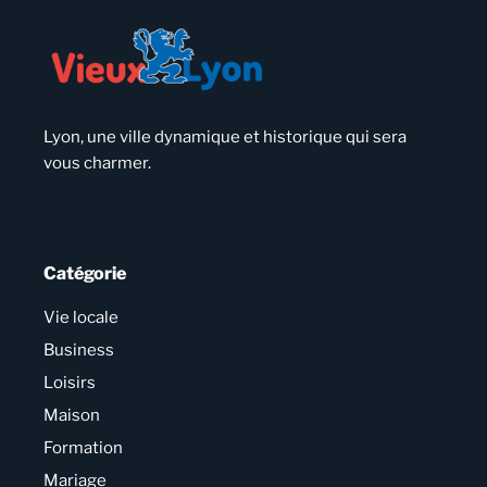
Lyon, une ville dynamique et historique qui sera
vous charmer.
Catégorie
Vie locale
Business
Loisirs
Maison
Formation
Mariage