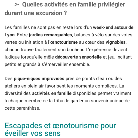
Quelles activités en famille privilégier
durant une excursion ?
Les familles ne sont pas en reste lors d’un
week-end autour de
Lyon
. Entre
jardins remarquables
, balades à vélo sur des voies
vertes ou initiation à l’
œnotourisme
au cœur des
vignobles
,
chacun trouve facilement son bonheur. L’expérience devient
ludique lorsqu’elle mêle
découverte sensorielle
et jeu, incitant
petits et grands à s’émerveiller ensemble.
Des
pique-niques improvisés
près de points d’eau ou des
ateliers en plein air favorisent les moments complices. La
diversité des
activités en famille
disponibles permet vraiment
à chaque membre de la tribu de garder un souvenir unique de
cette parenthèse.
Escapades et œnotourisme pour
éveiller vos sens