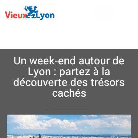
Un week-end autour de
Lyon : partez à la
découverte des trésors
cachés