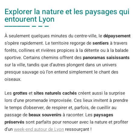
Explorer la nature et les paysages qui
entourent Lyon
À seulement quelques minutes du centre-ville, le
dépaysement
s’opère rapidement. Le territoire regorge de
sentiers
à travers
forêts, collines et rivières propices à la détente ou à la balade
sportive. Certains chemins offrent des
panoramas saisissants
sur la ville, tandis que d’autres plongent dans un univers
presque sauvage où l’on entend simplement le chant des
oiseaux.
Les
grottes
et
sites naturels cachés
créent aussi la surprise
lors d’une promenade improvisée. Ces lieux invitent à prendre
le temps d’observer, de respirer et, parfois, de cueillir au
passage de
beaux souvenirs
à raconter. Les
paysages
préservés
sont parfaits pour renouer avec la nature et profiter
d’un
week-end autour de Lyon
ressourçant !